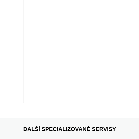
DALŠÍ SPECIALIZOVANÉ SERVISY