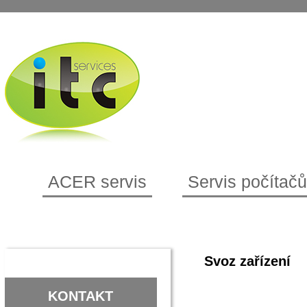
ACER servis
Servis počítačů
Svoz zařízení
KONTAKT